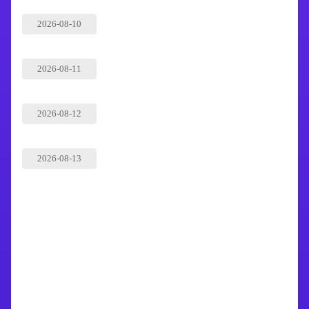
2026-08-10
2026-08-11
2026-08-12
2026-08-13