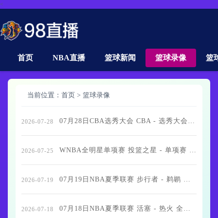
<
首页
NBA直播
篮球新闻
篮球录像
篮
当前位置：
首页
>
篮球录像
07月28日CBA选秀大会 CBA - 选秀大会 全场录像
2026-07-28
WNBA全明星单项赛 投篮之星 - 单项赛 全场录像
2026-07-25
07月19日NBA夏季联赛 步行者 - 鹈鹕 全场录像
2026-07-19
07月18日NBA夏季联赛 活塞 - 热火 全场录像
2026-07-18