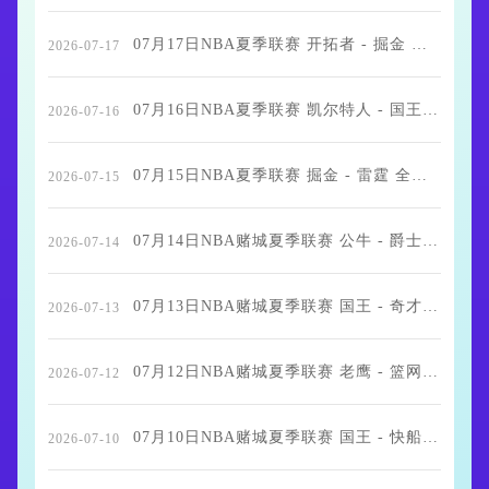
07月17日NBA夏季联赛 开拓者 - 掘金 全场录像
2026-07-17
07月16日NBA夏季联赛 凯尔特人 - 国王 全场录像
2026-07-16
07月15日NBA夏季联赛 掘金 - 雷霆 全场录像
2026-07-15
07月14日NBA赌城夏季联赛 公牛 - 爵士 全场录像
2026-07-14
07月13日NBA赌城夏季联赛 国王 - 奇才 全场录像
2026-07-13
07月12日NBA赌城夏季联赛 老鹰 - 篮网 全场录像
2026-07-12
07月10日NBA赌城夏季联赛 国王 - 快船 全场录像
2026-07-10