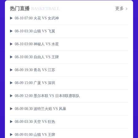
热门直播
更多
BASKETBALL
▶️ 08-10 07:00 火花 VS 女武神
▶️ 08-10 03:30 山猫 VS 飞翼
▶️ 08-10 03:00 神秘人 VS 水星
▶️ 08-10 00:30 自由人 VS 王牌
▶️ 08-09 19:30 青岛 VS 江苏
▶️ 08-09 15:00 广厦 VS 深圳
▶️ 08-09 12:00 墨尔本联 VS 日本B联赛联队
▶️ 08-09 08:30 波特兰火焰 VS 风暴
▶️ 08-09 03:30 天空 VS 狂热
▶️ 08-09 01:00 山猫 VS 王牌