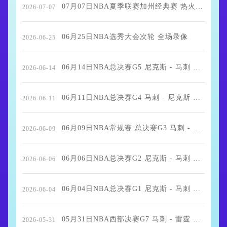
07月07日NBA夏季联赛加州经典赛 热火 - 勇士 全场录像
2026-07-07
06月25日NBA选秀大会次轮 全场录像
2026-06-25
06月14日NBA总决赛G5 尼克斯 - 马刺 全场录像
2026-06-14
06月11日NBA总决赛G4 马刺 - 尼克斯 全场录像
2026-06-11
06月09日NBA常规赛 总决赛G3 马刺 - 尼克斯 全场录像
2026-06-09
06月06日NBA总决赛G2 尼克斯 - 马刺 全场录像
2026-06-06
06月04日NBA总决赛G1 尼克斯 - 马刺 全场录像
2026-06-04
05月31日NBA西部决赛G7 马刺 - 雷霆 全场录像
2026-05-31