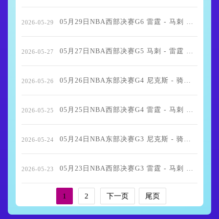
05月29日NBA西部决赛G6 雷霆 - 马刺 全场录像
2026-05-29
05月27日NBA西部决赛G5 马刺 - 雷霆 全场录像
2026-05-27
05月26日NBA东部决赛G4 尼克斯 - 骑士 全场录像
2026-05-26
05月25日NBA西部决赛G4 雷霆 - 马刺 全场录像
2026-05-25
05月24日NBA东部决赛G3 尼克斯 - 骑士 全场录像
2026-05-24
05月23日NBA西部决赛G3 雷霆 - 马刺 全场录像
2026-05-23
1
2
下一页
尾页