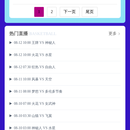
1
2
下一页
尾页
热门直播
更多
BASKETBALL
▶️ 08-12 10:00 王牌 VS 神秘人
▶️ 08-12 10:00 火花 VS 水星
▶️ 08-12 07:30 狂热 VS 自由人
▶️ 08-11 10:00 风暴 VS 天空
▶️ 08-11 08:00 梦想 VS 多伦多节奏
▶️ 08-10 07:00 火花 VS 女武神
▶️ 08-10 03:30 山猫 VS 飞翼
▶️ 08-10 03:00 神秘人 VS 水星