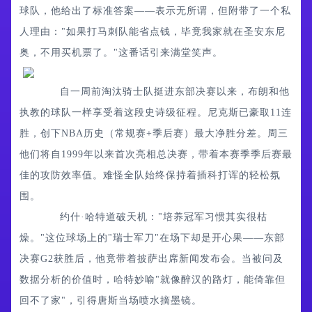
球队，他给出了标准答案——表示无所谓，但附带了一个私
人理由："如果打马刺队能省点钱，毕竟我家就在圣安东尼
奥，不用买机票了。"这番话引来满堂笑声。
自一周前淘汰骑士队挺进东部决赛以来，布朗和他
执教的球队一样享受着这段史诗级征程。尼克斯已豪取11连
胜，创下NBA历史（常规赛+季后赛）最大净胜分差。周三
他们将自1999年以来首次亮相总决赛，带着本赛季季后赛最
佳的攻防效率值。难怪全队始终保持着插科打诨的轻松氛
围。
约什·哈特道破天机："培养冠军习惯其实很枯
燥。"这位球场上的"瑞士军刀"在场下却是开心果——东部
决赛G2获胜后，他竟带着披萨出席新闻发布会。当被问及
数据分析的价值时，哈特妙喻"就像醉汉的路灯，能倚靠但
回不了家"，引得唐斯当场喷水摘墨镜。