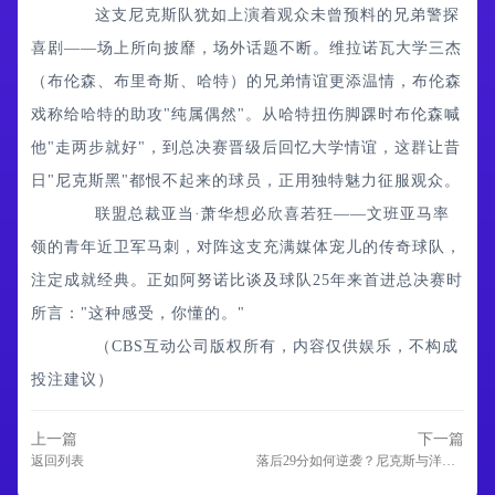
这支尼克斯队犹如上演着观众未曾预料的兄弟警探
喜剧——场上所向披靡，场外话题不断。维拉诺瓦大学三杰
（布伦森、布里奇斯、哈特）的兄弟情谊更添温情，布伦森
戏称给哈特的助攻"纯属偶然"。从哈特扭伤脚踝时布伦森喊
他"走两步就好"，到总决赛晋级后回忆大学情谊，这群让昔
日"尼克斯黑"都恨不起来的球员，正用独特魅力征服观众。
联盟总裁亚当·萧华想必欣喜若狂——文班亚马率
领的青年近卫军马刺，对阵这支充满媒体宠儿的传奇球队，
注定成就经典。正如阿努诺比谈及球队25年来首进总决赛时
所言："这种感受，你懂的。"
（CBS互动公司版权所有，内容仅供娱乐，不构成
投注建议）
上一篇
下一篇
返回列表
落后29分如何逆袭？尼克斯与洋基给出相同答案：稳扎稳打步步为营