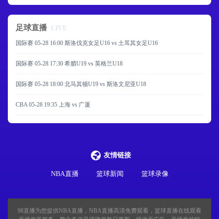
足球直播
LIVE
国际赛 05-28 16:00 斯洛伐克女足U16 vs 土耳其女足U16
国际赛 05-28 17:30 希腊U19 vs 英格兰U18
国际赛 05-28 18:00 北马其顿U19 vs 斯洛文尼亚U18
CBA 05-28 19:35 上海 vs 广厦
友情链接
NBA直播
篮球新闻
篮球录像
98直播
为您提供NBA直播，NBA直播高清免费观看，篮球直播在线观看