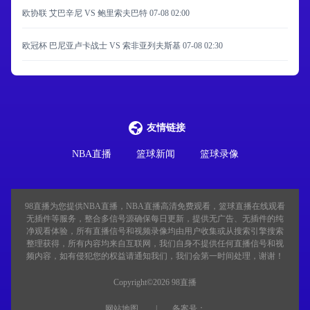
欧协联 艾巴辛尼 VS 鲍里索夫巴特
07-08 02:00
欧冠杯 巴尼亚卢卡战士 VS 索非亚列夫斯基
07-08 02:30
友情链接
NBA直播
篮球新闻
篮球录像
98直播
为您提供NBA直播，NBA直播高清免费观看，篮球直播在线观看
无插件等服务，整合多信号源确保每日更新，提供无广告、无插件的纯
净观看体验，所有直播信号和视频录像均由用户收集或从搜索引擎搜索
整理获得，所有内容均来自互联网，我们自身不提供任何直播信号和视
频内容，如有侵犯您的权益请通知我们，我们会第一时间处理，谢谢！
Copyright©2026 98直播
网站地图
备案号：