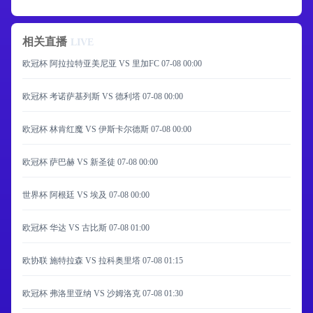
相关直播
LIVE
欧冠杯 阿拉拉特亚美尼亚 VS 里加FC
07-08 00:00
欧冠杯 考诺萨基列斯 VS 德利塔
07-08 00:00
欧冠杯 林肯红魔 VS 伊斯卡尔德斯
07-08 00:00
欧冠杯 萨巴赫 VS 新圣徒
07-08 00:00
世界杯 阿根廷 VS 埃及
07-08 00:00
欧冠杯 华达 VS 古比斯
07-08 01:00
欧协联 施特拉森 VS 拉科奥里塔
07-08 01:15
欧冠杯 弗洛里亚纳 VS 沙姆洛克
07-08 01:30