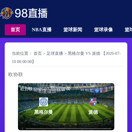
首页
NBA直播
篮球新闻
篮球录像
篮
当前位置：
首页
>
足球直播
>
黑格尔曼 VS 派德 【2026-07-
10 00:00:00】
欧协联
欧协联 2026-07-10 00:00:00
黑格尔曼
派德