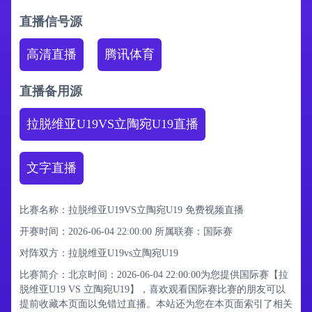
直播信号源
高清直播
腾讯体育
直播备用源
拉脱维亚U19VS立陶宛U19直播
文字直播
比赛名称：拉脱维亚U19VS立陶宛U19 免费视频直播
开赛时间：2026-06-04 22:00:00
所属联赛：
国际赛
对阵双方：拉脱维亚U19vs立陶宛U19
比赛简介：北京时间：2026-06-04 22:00:00为您提供国际赛【拉
脱维亚U19 VS 立陶宛U19】，喜欢观看国际赛比赛的朋友可以
提前收藏本页面以免错过直播。本站还为您在本页面索引了相关