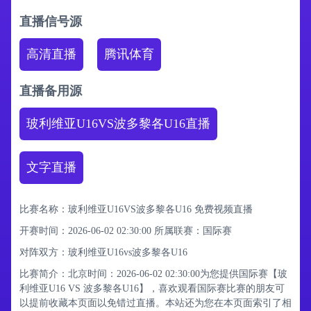
直播信号源
高清直播
腾讯体育
直播备用源
玻利维亚U16VS波多黎各U16直播
文字直播
比赛名称：玻利维亚U16VS波多黎各U16 免费视频直播
开赛时间：2026-06-02 02:30:00
所属联赛：
国际赛
对阵双方：玻利维亚U16vs波多黎各U16
比赛简介：北京时间：2026-06-02 02:30:00为您提供国际赛【玻
利维亚U16 VS 波多黎各U16】，喜欢观看国际赛比赛的朋友可
以提前收藏本页面以免错过直播。本站还为您在本页面索引了相