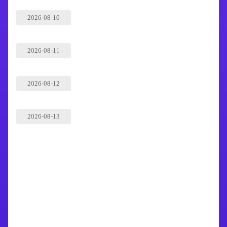
2026-08-10
2026-08-11
2026-08-12
2026-08-13