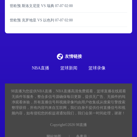
世欧预 斯洛文尼亚 VS 瑞典
07-07 02:00
世欧预 克罗地亚 VS 以色列
07-07 02:00
友情链接
NBA直播
篮球新闻
篮球录像
98直播
为您提供NBA直播，NBA直播高清免费观看，篮球直播在线观看
无插件等服务，整合多信号源确保每日更新，提供无广告、无插件的纯
净观看体验，所有直播信号和视频录像均由用户收集或从搜索引擎搜索
整理获得，所有内容均来自互联网，我们自身不提供任何直播信号和视
频内容，如有侵犯您的权益请通知我们，我们会第一时间处理，谢谢！
Copyright©2026 98直播
网站地图
备案号：