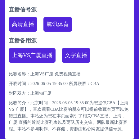
直播信号源
高清直播
腾讯体育
直播备用源
上海VS广厦直播
文字直播
比赛名称：上海VS广厦 免费视频直播
开赛时间：2026-06-05 19:35:00
所属联赛：
CBA
对阵双方：上海vs广厦
比赛简介：北京时间：2026-06-05 19:35:00为您提供CBA【上海
VS 广厦】，喜欢观看CBA比赛的朋友可以提前收藏本页面以免
错过直播。本站还为您在本页面索引了相关CBA直播、上海 、
广厦 直播的近期比赛列表以及两队历史交锋、两队最新比赛赛
程。本站不参与制作、不存储，资源由热心网友提供信号源。